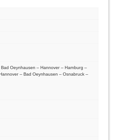
 – Bad Oeynhausen – Hannover – Hamburg –
 Hannover – Bad Oeynhausen – Osnabruck –