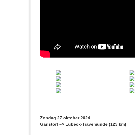
Zondag 27 oktober 2024
Garlstorf –> Lübeck-Travemünde (123 km)