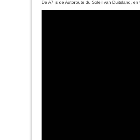
De A7 is de Autoroute du Soleil van Duitsland, en 