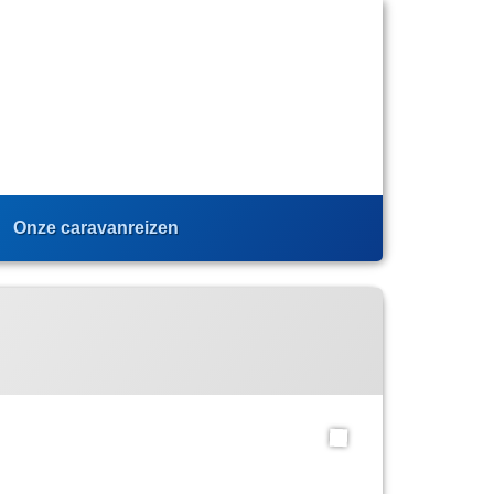
Onze caravanreizen