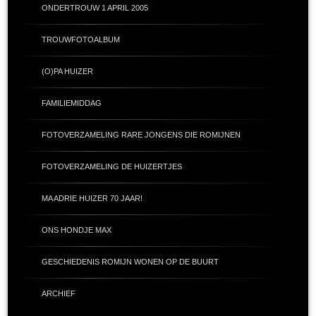
ONDERTROUW 1 APRIL 2005
TROUWFOTOALBUM
(O)PA HUIZER
FAMILIEMIDDAG
FOTOVERZAMELING RARE JONGENS DIE ROMIJNEN
FOTOVERZAMELING DE HUIZERTJES
MA ADRIE HUIZER 70 JAAR!
ONS HONDJE MAX
GESCHIEDENIS ROMIJN WONEN OP DE BUURT
ARCHIEF