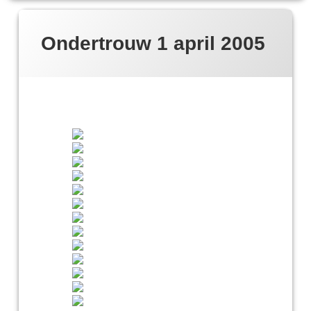
Ondertrouw 1 april 2005