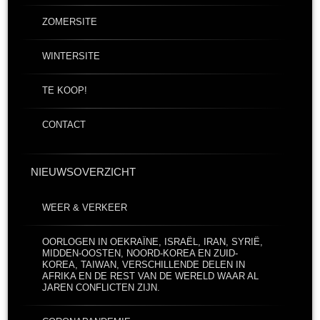
ZOMERSITE
WINTERSITE
TE KOOP!
CONTACT
NIEUWSOVERZICHT
WEER & VERKEER
OORLOGEN IN OEKRAÏNE, ISRAËL, IRAN, SYRIË,
MIDDEN-OOSTEN, NOORD-KOREA EN ZUID-
KOREA, TAIWAN, VERSCHILLENDE DELEN IN
AFRIKA EN DE REST VAN DE WERELD WAAR AL
JAREN CONFLICTEN ZIJN.