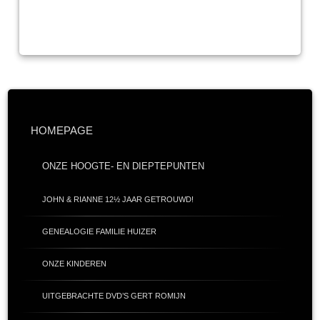
HOMEPAGE
ONZE HOOGTE- EN DIEPTEPUNTEN
JOHN & RIANNE 12½ JAAR GETROUWD!
GENEALOGIE FAMILIE HUIZER
ONZE KINDEREN
UITGEBRACHTE DVD’S GERT ROMIJN