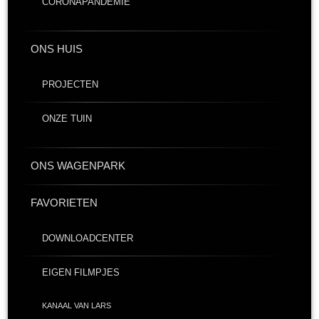
CORONAPANDEMIE
ONS HUIS
PROJECTEN
ONZE TUIN
ONS WAGENPARK
FAVORIETEN
DOWNLOADCENTER
EIGEN FILMPJES
KANAAL VAN LARS