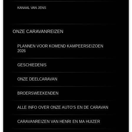
KANAAL VAN JENS
ONZE CARAVANREIZEN
PLANNEN VOOR KOMEND KAMPEERSEIZOEN
2026
GESCHIEDENIS
ONZE DEELCARAVAN
BROERSWEEKENDEN
ALLE INFO OVER ONZE AUTO’S EN DE CARAVAN
CARAVANREIZEN VAN HENRI EN MA HUIZER