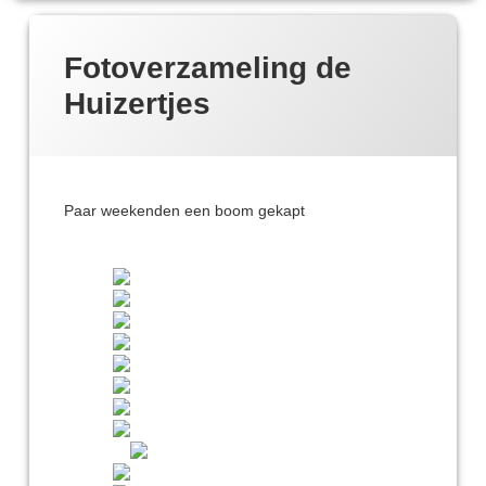
Fotoverzameling de
Huizertjes
Paar weekenden een boom gekapt