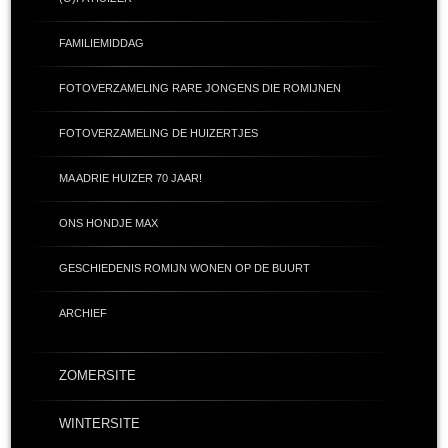
FAMILIEMIDDAG
FOTOVERZAMELING RARE JONGENS DIE ROMIJNEN
FOTOVERZAMELING DE HUIZERTJES
MA ADRIE HUIZER 70 JAAR!
ONS HONDJE MAX
GESCHIEDENIS ROMIJN WONEN OP DE BUURT
ARCHIEF
ZOMERSITE
WINTERSITE