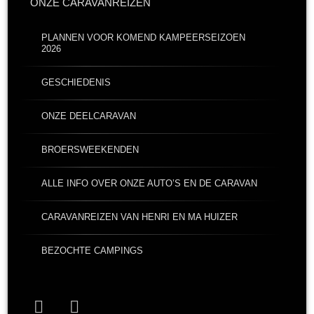
ONZE CARAVANREIZEN
PLANNEN VOOR KOMEND KAMPEERSEIZOEN
2026
GESCHIEDENIS
ONZE DEELCARAVAN
BROERSWEEKENDEN
ALLE INFO OVER ONZE AUTO’S EN DE CARAVAN
CARAVANREIZEN VAN HENRI EN MA HUIZER
BEZOCHTE CAMPINGS
Facebook
YouTube