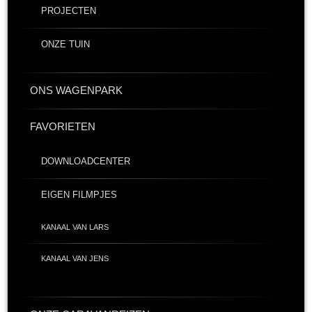
PROJECTEN
ONZE TUIN
ONS WAGENPARK
FAVORIETEN
DOWNLOADCENTER
EIGEN FILMPJES
KANAAL VAN LARS
KANAAL VAN JENS