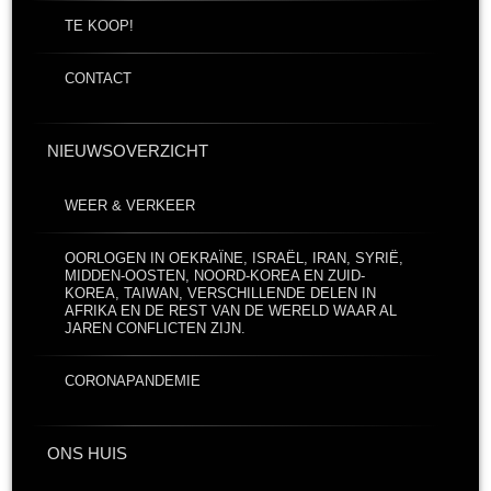
TE KOOP!
CONTACT
NIEUWSOVERZICHT
WEER & VERKEER
OORLOGEN IN OEKRAÏNE, ISRAËL, IRAN, SYRIË,
MIDDEN-OOSTEN, NOORD-KOREA EN ZUID-
KOREA, TAIWAN, VERSCHILLENDE DELEN IN
AFRIKA EN DE REST VAN DE WERELD WAAR AL
JAREN CONFLICTEN ZIJN.
CORONAPANDEMIE
ONS HUIS