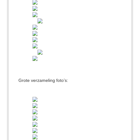
Grote verzameling foto’s: