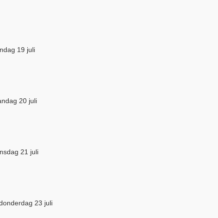
ndag 19 juli
ndag 20 juli
nsdag 21 juli
 donderdag 23 juli