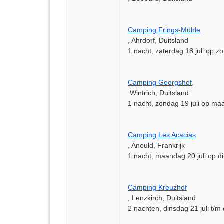
Camping Frings-Mühle
, Ahrdorf, Duitsland
1 nacht, zaterdag 18 juli op zo
Camping Georgshof,
Wintrich, Duitsland
1 nacht, zondag 19 juli op maa
Camping Les Acacias
, Anould, Frankrijk
1 nacht, maandag 20 juli op di
Camping Kreuzhof
, Lenzkirch, Duitsland
2 nachten, dinsdag 21 juli t/m