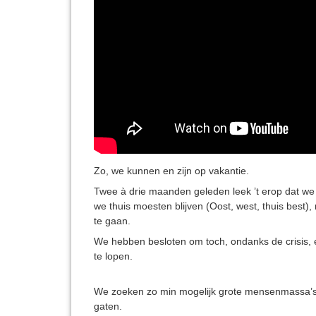
Zo, we kunnen en zijn op vakantie.
Twee à drie maanden geleden leek ’t erop dat we 
we thuis moesten blijven (Oost, west, thuis best)
te gaan.
We hebben besloten om toch, ondanks de crisis, 
te lopen.
We zoeken zo min mogelijk grote mensenmassa’s
gaten.