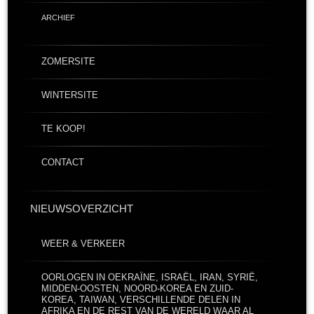
ARCHIEF
ZOMERSITE
WINTERSITE
TE KOOP!
CONTACT
NIEUWSOVERZICHT
WEER & VERKEER
OORLOGEN IN OEKRAÏNE, ISRAËL, IRAN, SYRIË,
MIDDEN-OOSTEN, NOORD-KOREA EN ZUID-
KOREA, TAIWAN, VERSCHILLENDE DELEN IN
AFRIKA EN DE REST VAN DE WERELD WAAR AL