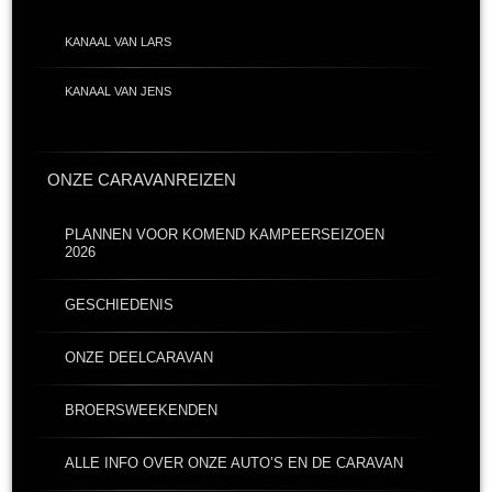
KANAAL VAN LARS
KANAAL VAN JENS
ONZE CARAVANREIZEN
PLANNEN VOOR KOMEND KAMPEERSEIZOEN
2026
GESCHIEDENIS
ONZE DEELCARAVAN
BROERSWEEKENDEN
ALLE INFO OVER ONZE AUTO’S EN DE CARAVAN