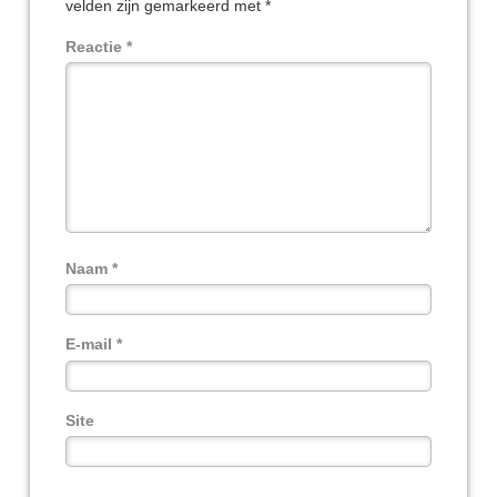
velden zijn gemarkeerd met
*
Reactie
*
Naam
*
E-mail
*
Site