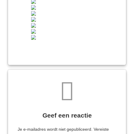
Reacties
Geef een reactie
Je e-mailadres wordt niet gepubliceerd.
Vereiste