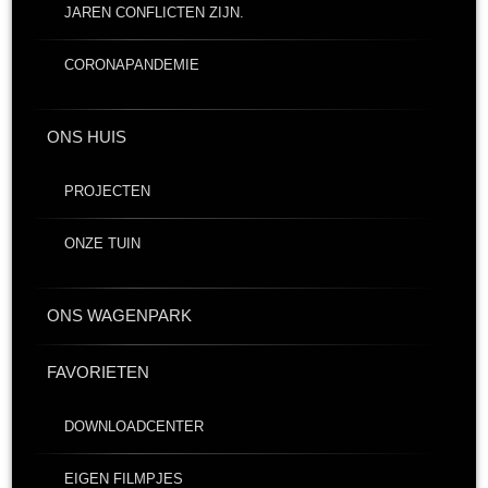
JAREN CONFLICTEN ZIJN.
CORONAPANDEMIE
ONS HUIS
PROJECTEN
ONZE TUIN
ONS WAGENPARK
FAVORIETEN
DOWNLOADCENTER
EIGEN FILMPJES