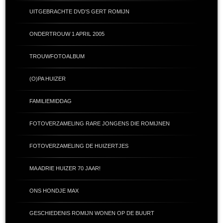
UITGEBRACHTE DVD’S GERT ROMIJN
ONDERTROUW 1 APRIL 2005
TROUWFOTOALBUM
(O)PA HUIZER
FAMILIEMIDDAG
FOTOVERZAMELING RARE JONGENS DIE ROMIJNEN
FOTOVERZAMELING DE HUIZERTJES
MA ADRIE HUIZER 70 JAAR!
ONS HONDJE MAX
GESCHIEDENIS ROMIJN WONEN OP DE BUURT