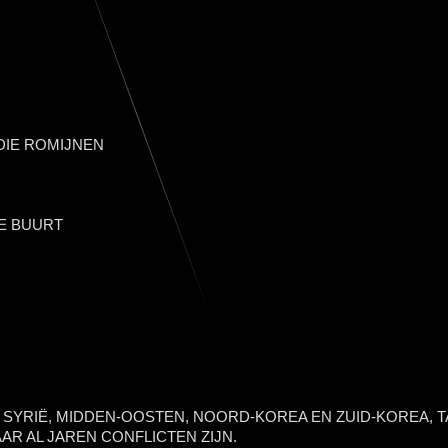
IE ROMIJNEN
E BUURT
, SYRIË, MIDDEN-OOSTEN, NOORD-KOREA EN ZUID-KOREA, T
AR AL JAREN CONFLICTEN ZIJN.