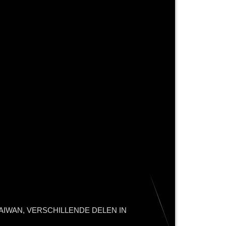
AIWAN, VERSCHILLENDE DELEN IN