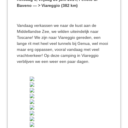
Baveno — > Viareggio (382 km)
Vandaag verkassen we naar de kust aan de
Middellandse Zee, we wilden uiteindelijk naar
Toscane! We zijn naar Viareggio gereden, een
lange rit met heel veel tunnels bij Genua, wel mooi
maar erg oppassen, vooral vandaag met veel
vrachtverkeer! Op deze camping in Viareggio
verblijven we een weer een paar dagen.