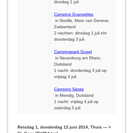
dinsdag 1 juli
Camping Grangettes
in Noville, Meer van Geneve,
Zwitserland
2 nachten: dinsdag 1 juli t/m
donderdag 3 juli
Campingpark Gugel
in Neuenburg am Rhein,
Duitsland
1 nacht: donderdag 3 juli op
vrijdag 4 juli
Camping Siesta
in Mendig, Duitsland
1 nacht: vrijdag 4 juli op
zaterdag 5 juli
Reisdag 1, donderdag 12 juni 2014, Thuis — >