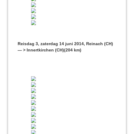
Reisdag 3, zaterdag 14 juni 2014, Reinach (CH)
— > Innertkirchen (CH)(204 km)