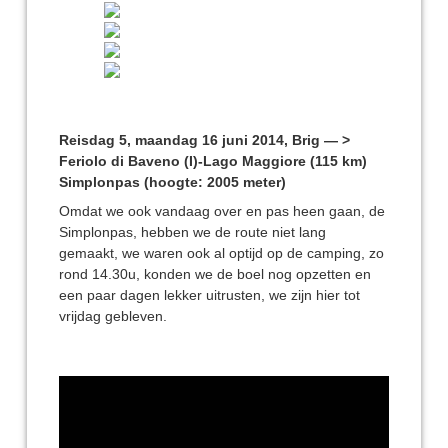
Reisdag 5, maandag 16 juni 2014, Brig — >
Feriolo di Baveno (I)-Lago Maggiore (115 km)
Simplonpas (hoogte: 2005 meter)
Omdat we ook vandaag over en pas heen gaan, de
Simplonpas, hebben we de route niet lang
gemaakt, we waren ook al optijd op de camping, zo
rond 14.30u, konden we de boel nog opzetten en
een paar dagen lekker uitrusten, we zijn hier tot
vrijdag gebleven.