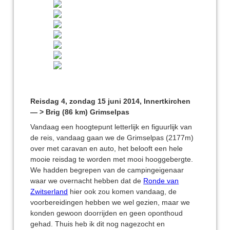
Reisdag 4, zondag 15 juni 2014, Innertkirchen
— > Brig (86 km) Grimselpas
Vandaag een hoogtepunt letterlijk en figuurlijk van
de reis, vandaag gaan we de Grimselpas (2177m)
over met caravan en auto, het belooft een hele
mooie reisdag te worden met mooi hooggebergte.
We hadden begrepen van de campingeigenaar
waar we overnacht hebben dat de
Ronde van
Zwitserland
hier ook zou komen vandaag, de
voorbereidingen hebben we wel gezien, maar we
konden gewoon doorrijden en geen oponthoud
gehad. Thuis heb ik dit nog nagezocht en