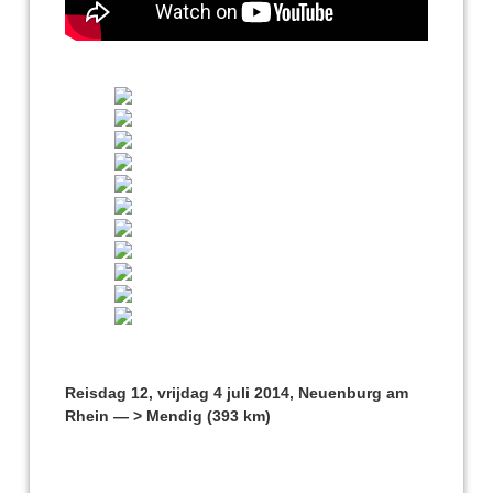
Reisdag 12, vrijdag 4 juli 2014, Neuenburg am
Rhein — > Mendig (393 km)