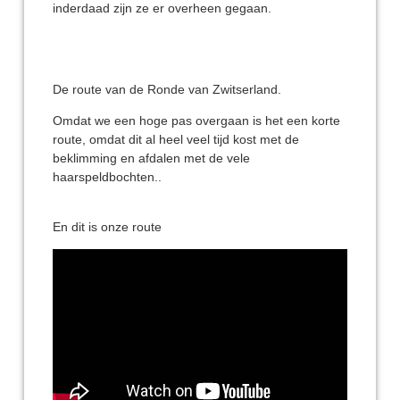
inderdaad zijn ze er overheen gegaan.
De route van de Ronde van Zwitserland.
Omdat we een hoge pas overgaan is het een korte
route, omdat dit al heel veel tijd kost met de
beklimming en afdalen met de vele
haarspeldbochten..
En dit is onze route