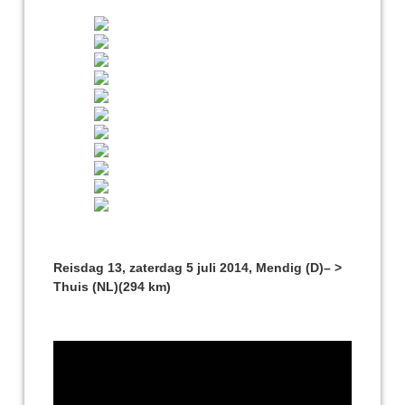
Reisdag 13, zaterdag 5 juli 2014, Mendig (D)– >
Thuis (NL)(294 km)