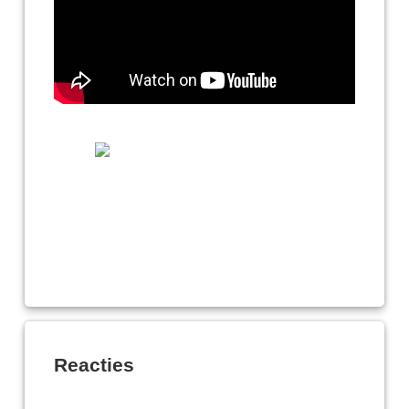
Reacties