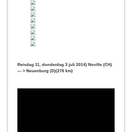
Reisdag 11, donderdag 3 juli 2014) Noville (CH)
— > Neuenburg (D)(276 km)