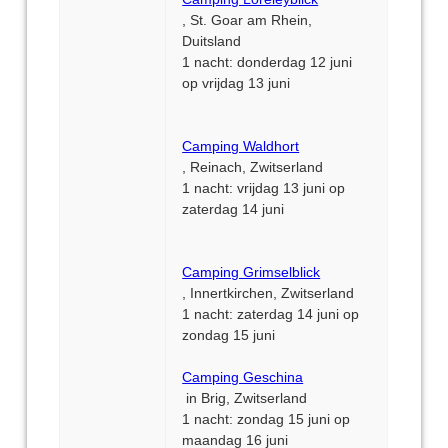
, St. Goar am Rhein,
Duitsland
1 nacht: donderdag 12 juni
op vrijdag 13 juni
Camping Waldhort
, Reinach, Zwitserland
1 nacht: vrijdag 13 juni op
zaterdag 14 juni
Camping Grimselblick
, Innertkirchen, Zwitserland
1 nacht: zaterdag 14 juni op
zondag 15 juni
Camping Geschina
in Brig, Zwitserland
1 nacht: zondag 15 juni op
maandag 16 juni