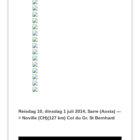
Reisdag 10, dinsdag 1 juli 2014, Sarre (Aosta) —
> Noville (CH)(127 km) Col du Gr. St Bernhard