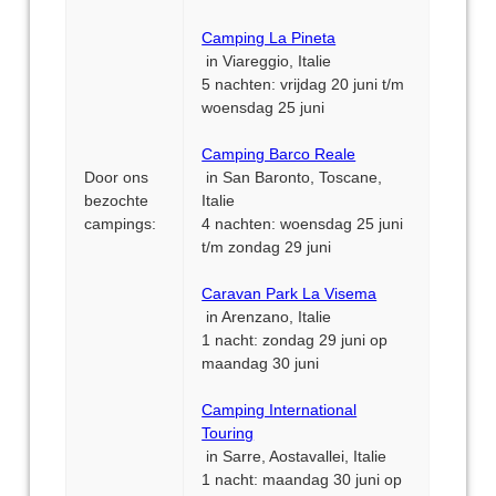
Camping La Pineta
in Viareggio, Italie
5 nachten: vrijdag 20 juni t/m
woensdag 25 juni
Camping Barco Reale
Door ons
in San Baronto, Toscane,
bezochte
Italie
campings:
4 nachten: woensdag 25 juni
t/m zondag 29 juni
Caravan Park La Visema
in Arenzano, Italie
1 nacht: zondag 29 juni op
maandag 30 juni
Camping International
Touring
in Sarre, Aostavallei, Italie
1 nacht: maandag 30 juni op