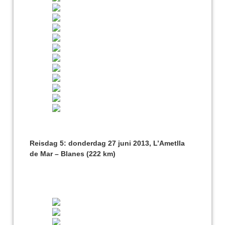
Reisdag 5: donderdag 27 juni 2013, L’Ametlla
de Mar – Blanes (222 km)