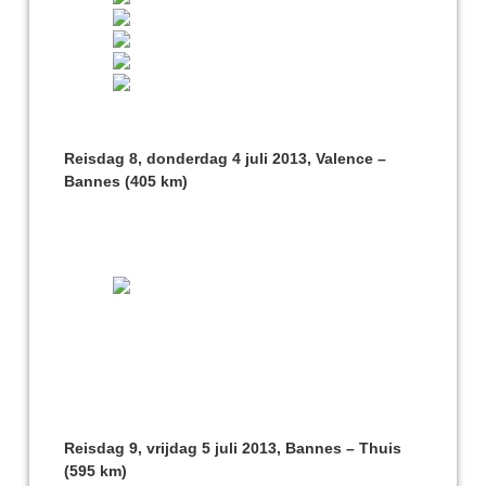
Reisdag 8, donderdag 4 juli 2013, Valence –
Bannes (405 km)
Reisdag 9, vrijdag 5 juli 2013, Bannes – Thuis
(595 km)