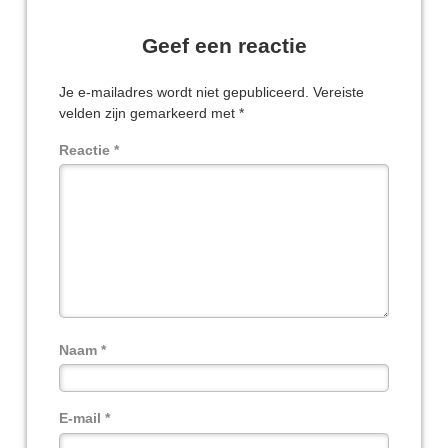
Geef een reactie
Je e-mailadres wordt niet gepubliceerd.
Vereiste
velden zijn gemarkeerd met
*
Reactie
*
Naam
*
E-mail
*