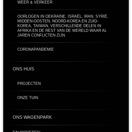
WEER & VERKEER
OORLOGEN IN OEKRAÏNE, ISRAËL, IRAN, SYRIË,
MIDDEN-OOSTEN, NOORD-KOREA EN ZUID-
KOREA, TAIWAN, VERSCHILLENDE DELEN IN
AFRIKA EN DE REST VAN DE WERELD WAAR AL
JAREN CONFLICTEN ZIJN.
CORONAPANDEMIE
ONS HUIS
PROJECTEN
ONZE TUIN
ONS WAGENPARK