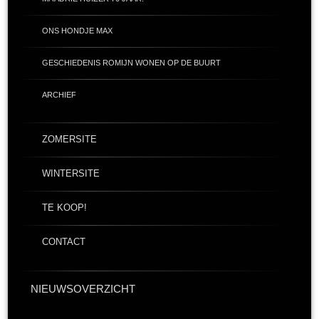
ONS HONDJE MAX
GESCHIEDENIS ROMIJN WONEN OP DE BUURT
ARCHIEF
ZOMERSITE
WINTERSITE
TE KOOP!
CONTACT
NIEUWSOVERZICHT