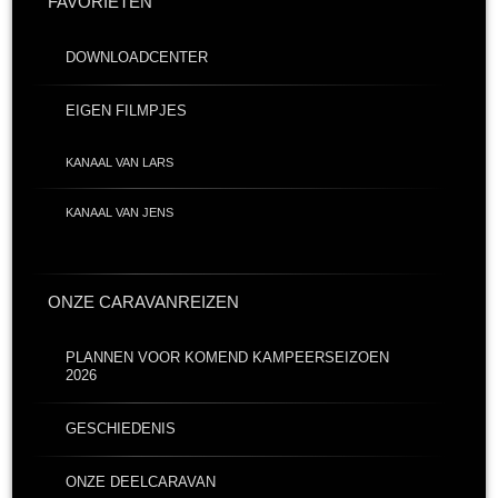
FAVORIETEN
DOWNLOADCENTER
EIGEN FILMPJES
KANAAL VAN LARS
KANAAL VAN JENS
ONZE CARAVANREIZEN
PLANNEN VOOR KOMEND KAMPEERSEIZOEN
2026
GESCHIEDENIS
ONZE DEELCARAVAN