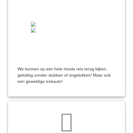
We kunnen op een hele mooie reis terug kijken,
gelukkig zonder stukken of ongelukken! Maar ook
een geweldige trekauto!
Reacties