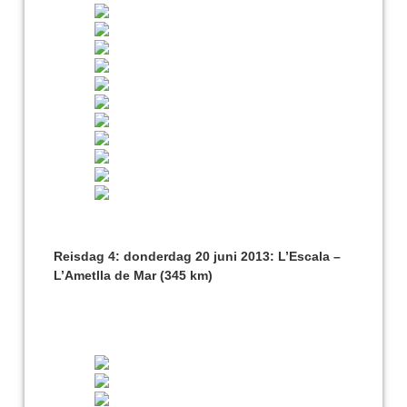
Reisdag 4: donderdag 20 juni 2013: L’Escala –
L’Ametlla de Mar (345 km)