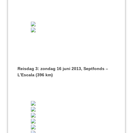
Reisdag 3: zondag 16 juni 2013, Septfonds –
L’Escala (396 km)