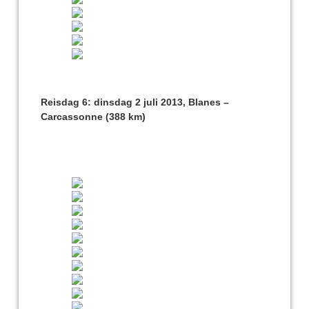
Reisdag 6: dinsdag 2 juli 2013, Blanes –
Carcassonne (388 km)