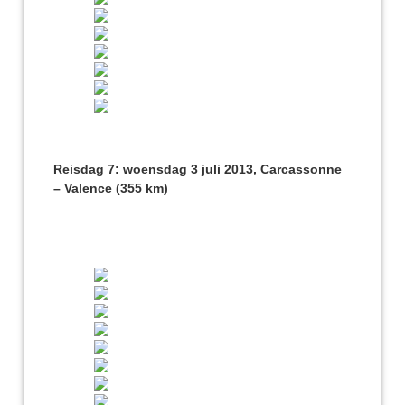
Reisdag 7: woensdag 3 juli 2013, Carcassonne
– Valence (355 km)