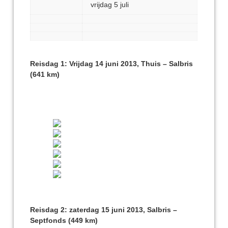
vrijdag 5 juli
Reisdag 1: Vrijdag 14 juni 2013, Thuis – Salbris
(641 km)
Reisdag 2: zaterdag 15 juni 2013, Salbris –
Septfonds (449 km)