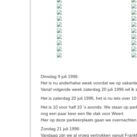
Dinsdag 9 juli 1996:
Het is nu anderhalve week voordat we op vakantie g
Vanaf volgende week zaterdag 20 juli 1996 wil i
Het is zaterdag 20 juli 1996, het is nu iets over 1
Het is 10 voor half 10 ’s avonds. We staan op p
nog een paar keer een file vlak voor Weert.
Hier op deze parkeerplaats gaan we overnachten
Zondag 21 juli 1996:
Vandaag zijn we al vroeg vertrokken vanuit Frank