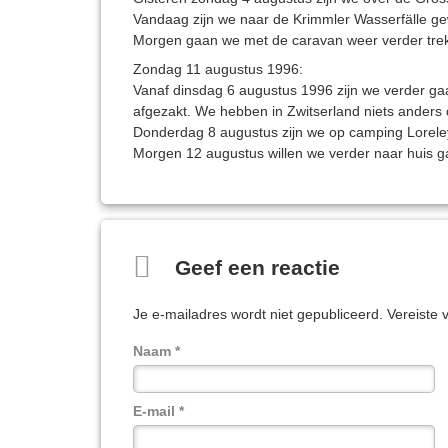
Vandaag zijn we naar de Krimmler Wasserfälle gewe
Morgen gaan we met de caravan weer verder trekk
Zondag 11 augustus 1996:
Vanaf dinsdag 6 augustus 1996 zijn we verder gaa
afgezakt. We hebben in Zwitserland niets anders
Donderdag 8 augustus zijn we op camping Loreley
Morgen 12 augustus willen we verder naar huis 
Reacties
Geef een reactie
Je e-mailadres wordt niet gepubliceerd.
Vereiste 
Naam
*
E-mail
*