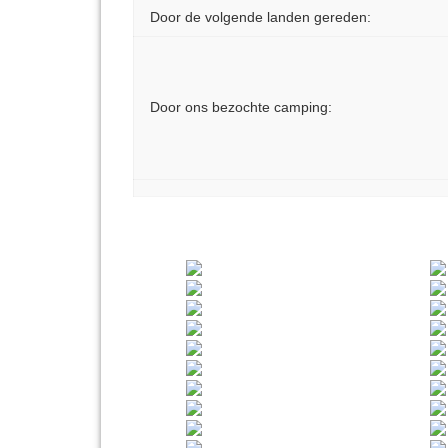
Door de volgende landen gereden:
Door ons bezochte camping: