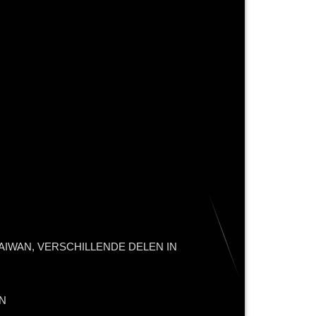
AIWAN, VERSCHILLENDE DELEN IN
N