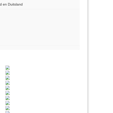
nd en Duitsland