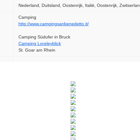
Nederland, Duitsland, Oostenrijk, Italië, Oostenrijk, Zwitserla
Camping
http://www.campingsanbenedetto.it/
Camping Südufer in Bruck
Camping Loreleyblick
St. Goar am Rhein