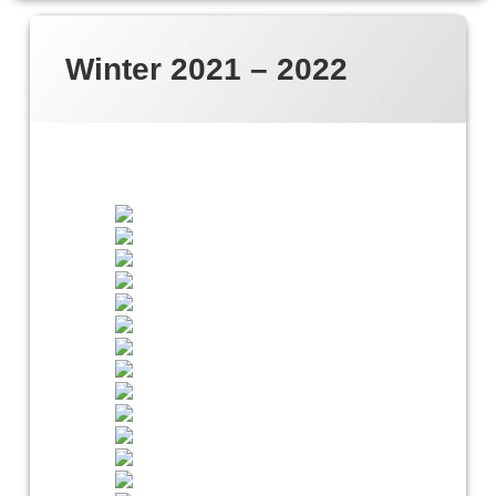
Winter 2021 – 2022