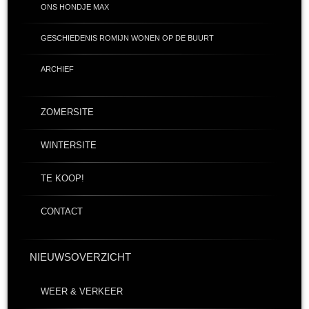
ONS HONDJE MAX
GESCHIEDENIS ROMIJN WONEN OP DE BUURT
ARCHIEF
ZOMERSITE
WINTERSITE
TE KOOP!
CONTACT
NIEUWSOVERZICHT
WEER & VERKEER