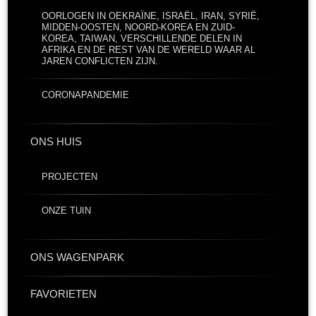
OORLOGEN IN OEKRAÏNE, ISRAËL, IRAN, SYRIË,
MIDDEN-OOSTEN, NOORD-KOREA EN ZUID-
KOREA, TAIWAN, VERSCHILLENDE DELEN IN
AFRIKA EN DE REST VAN DE WERELD WAAR AL
JAREN CONFLICTEN ZIJN.
CORONAPANDEMIE
ONS HUIS
PROJECTEN
ONZE TUIN
ONS WAGENPARK
FAVORIETEN