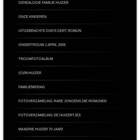
GENEALOGIE FAMILIE HUIZER
ONZE KINDEREN
UITGEBRACHTE DVD’S GERT ROMIJN
ONDERTROUW 1 APRIL 2005
TROUWFOTOALBUM
(O)PA HUIZER
FAMILIEMIDDAG
FOTOVERZAMELING RARE JONGENS DIE ROMIJNEN
FOTOVERZAMELING DE HUIZERTJES
MA ADRIE HUIZER 70 JAAR!