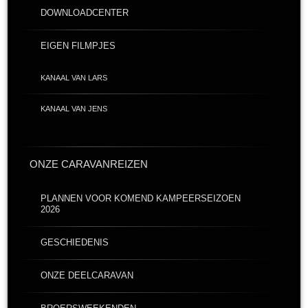
DOWNLOADCENTER
EIGEN FILMPJES
KANAAL VAN LARS
KANAAL VAN JENS
ONZE CARAVANREIZEN
PLANNEN VOOR KOMEND KAMPEERSEIZOEN
2026
GESCHIEDENIS
ONZE DEELCARAVAN