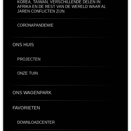
KOREA, TAIWAN, VERSCHILLENDE DELEN IN
AFRIKA EN DE REST VAN DE WERELD WAAR AL
JAREN CONFLICTEN ZIJN.
CORONAPANDEMIE
ONS HUIS
PROJECTEN
ONZE TUIN
ONS WAGENPARK
FAVORIETEN
DOWNLOADCENTER