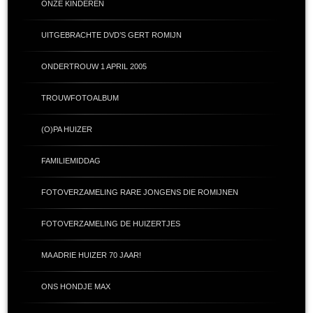
ONZE KINDEREN
UITGEBRACHTE DVD’S GERT ROMIJN
ONDERTROUW 1 APRIL 2005
TROUWFOTOALBUM
(O)PA HUIZER
FAMILIEMIDDAG
FOTOVERZAMELING RARE JONGENS DIE ROMIJNEN
FOTOVERZAMELING DE HUIZERTJES
MA ADRIE HUIZER 70 JAAR!
ONS HONDJE MAX