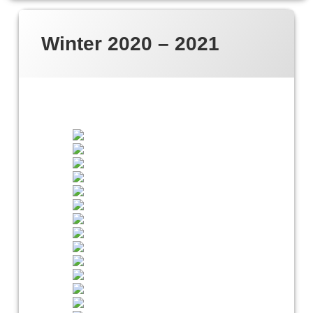
Winter 2020 – 2021