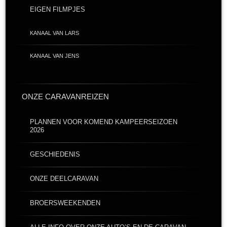
EIGEN FILMPJES
KANAAL VAN LARS
KANAAL VAN JENS
ONZE CARAVANREIZEN
PLANNEN VOOR KOMEND KAMPEERSEIZOEN
2026
GESCHIEDENIS
ONZE DEELCARAVAN
BROERSWEEKENDEN