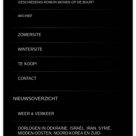
GESCHIEDENIS ROMIJN WONEN OP DE BUURT
ARCHIEF
ZOMERSITE
WINTERSITE
TE KOOP!
CONTACT
NIEUWSOVERZICHT
WEER & VERKEER
OORLOGEN IN OEKRAÏNE, ISRAËL, IRAN, SYRIË,
MIDDEN-OOSTEN, NOORD-KOREA EN ZUID-