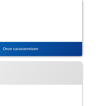
Onze caravanreizen