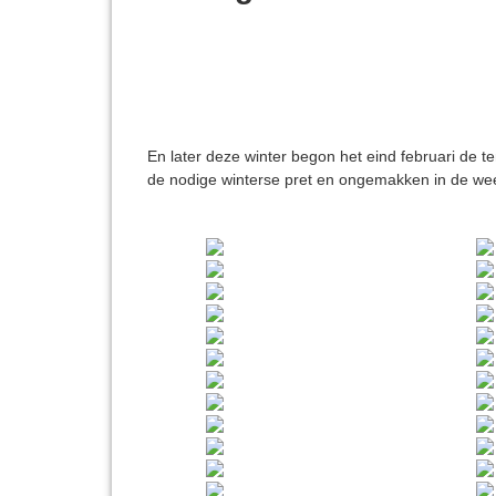
En later deze winter begon het eind februari de t
de nodige winterse pret en ongemakken in de we