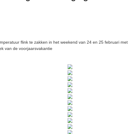
emperatuur flink te zakken in het weekend van 24 en 25 februari met
ek van de voorjaarsvakantie