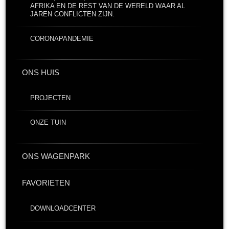
AFRIKA EN DE REST VAN DE WERELD WAAR AL
JAREN CONFLICTEN ZIJN.
CORONAPANDEMIE
ONS HUIS
PROJECTEN
ONZE TUIN
ONS WAGENPARK
FAVORIETEN
DOWNLOADCENTER