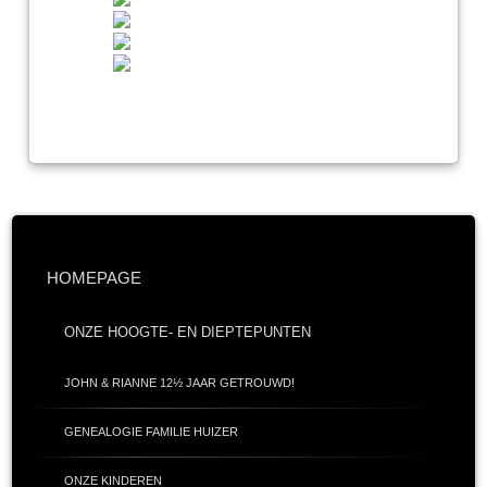
HOMEPAGE
ONZE HOOGTE- EN DIEPTEPUNTEN
JOHN & RIANNE 12½ JAAR GETROUWD!
GENEALOGIE FAMILIE HUIZER
ONZE KINDEREN