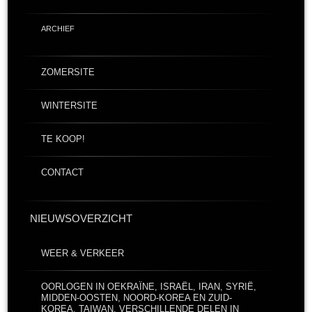
ARCHIEF
ZOMERSITE
WINTERSITE
TE KOOP!
CONTACT
NIEUWSOVERZICHT
WEER & VERKEER
OORLOGEN IN OEKRAÏNE, ISRAËL, IRAN, SYRIË,
MIDDEN-OOSTEN, NOORD-KOREA EN ZUID-
KOREA, TAIWAN, VERSCHILLENDE DELEN IN