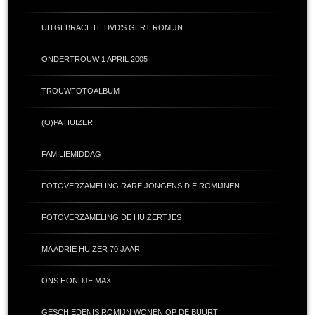
UITGEBRACHTE DVD’S GERT ROMIJN
ONDERTROUW 1 APRIL 2005
TROUWFOTOALBUM
(O)PA HUIZER
FAMILIEMIDDAG
FOTOVERZAMELING RARE JONGENS DIE ROMIJNEN
FOTOVERZAMELING DE HUIZERTJES
MA ADRIE HUIZER 70 JAAR!
ONS HONDJE MAX
GESCHIEDENIS ROMIJN WONEN OP DE BUURT