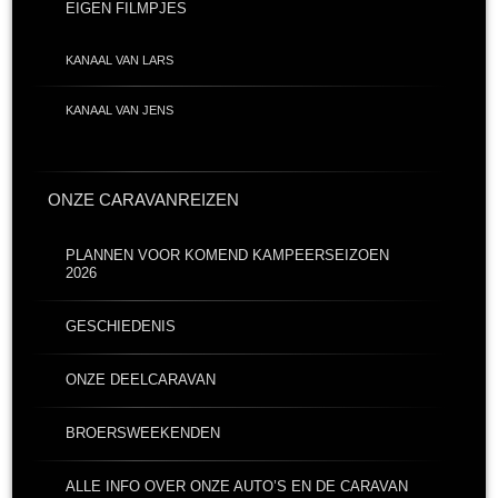
EIGEN FILMPJES
KANAAL VAN LARS
KANAAL VAN JENS
ONZE CARAVANREIZEN
PLANNEN VOOR KOMEND KAMPEERSEIZOEN
2026
GESCHIEDENIS
ONZE DEELCARAVAN
BROERSWEEKENDEN
ALLE INFO OVER ONZE AUTO’S EN DE CARAVAN