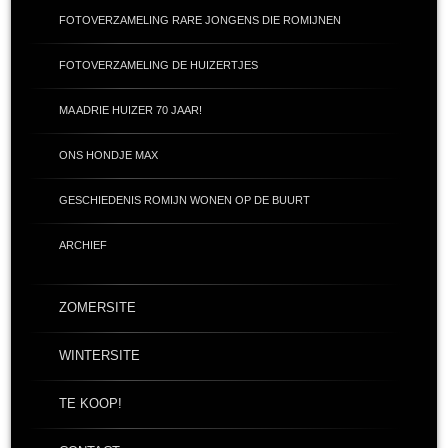
FOTOVERZAMELING RARE JONGENS DIE ROMIJNEN
FOTOVERZAMELING DE HUIZERTJES
MA ADRIE HUIZER 70 JAAR!
ONS HONDJE MAX
GESCHIEDENIS ROMIJN WONEN OP DE BUURT
ARCHIEF
ZOMERSITE
WINTERSITE
TE KOOP!