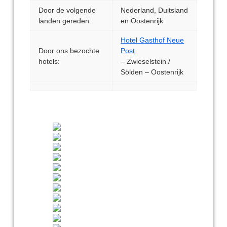
Door de volgende
Nederland, Duitsland
landen gereden:
en Oostenrijk
Hotel Gasthof Neue
Door ons bezochte
Post
hotels:
– Zwieselstein /
Sölden – Oostenrijk