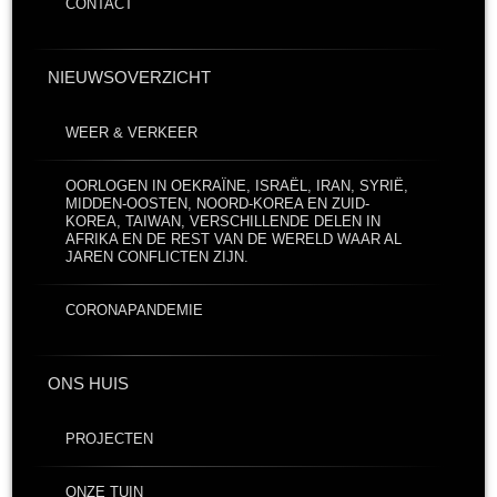
CONTACT
NIEUWSOVERZICHT
WEER & VERKEER
OORLOGEN IN OEKRAÏNE, ISRAËL, IRAN, SYRIË,
MIDDEN-OOSTEN, NOORD-KOREA EN ZUID-
KOREA, TAIWAN, VERSCHILLENDE DELEN IN
AFRIKA EN DE REST VAN DE WERELD WAAR AL
JAREN CONFLICTEN ZIJN.
CORONAPANDEMIE
ONS HUIS
PROJECTEN
ONZE TUIN