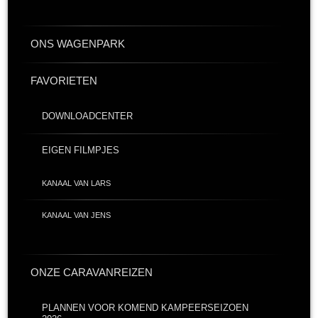
ONS WAGENPARK
FAVORIETEN
DOWNLOADCENTER
EIGEN FILMPJES
KANAAL VAN LARS
KANAAL VAN JENS
ONZE CARAVANREIZEN
PLANNEN VOOR KOMEND KAMPEERSEIZOEN