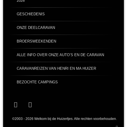
2026
GESCHIEDENIS
ONZE DEELCARAVAN
BROERSWEEKENDEN
ALLE INFO OVER ONZE AUTO’S EN DE CARAVAN
CARAVANREIZEN VAN HENRI EN MA HUIZER
BEZOCHTE CAMPINGS
Facebook
YouTube
©2003 - 2026 Welkom bij de Huizertjes. Alle rechten voorbehouden.