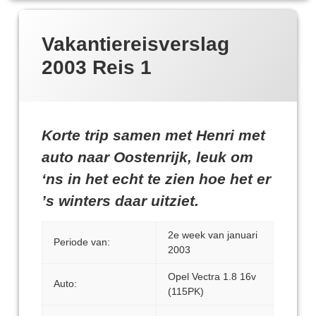
Vakantiereisverslag
2003 Reis 1
Korte trip samen met Henri met
auto naar Oostenrijk, leuk om
‘ns in het echt te zien hoe het er
’s winters daar uitziet.
2e week van januari
Periode van:
2003
Opel Vectra 1.8 16v
Auto:
(115PK)