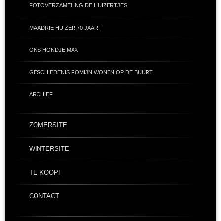
FOTOVERZAMELING DE HUIZERTJES
MA ADRIE HUIZER 70 JAAR!
ONS HONDJE MAX
GESCHIEDENIS ROMIJN WONEN OP DE BUURT
ARCHIEF
ZOMERSITE
WINTERSITE
TE KOOP!
CONTACT