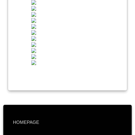
HOMEPAGE