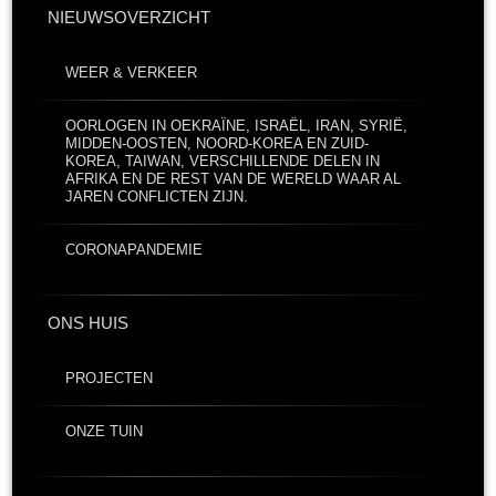
NIEUWSOVERZICHT
WEER & VERKEER
OORLOGEN IN OEKRAÏNE, ISRAËL, IRAN, SYRIË,
MIDDEN-OOSTEN, NOORD-KOREA EN ZUID-
KOREA, TAIWAN, VERSCHILLENDE DELEN IN
AFRIKA EN DE REST VAN DE WERELD WAAR AL
JAREN CONFLICTEN ZIJN.
CORONAPANDEMIE
ONS HUIS
PROJECTEN
ONZE TUIN