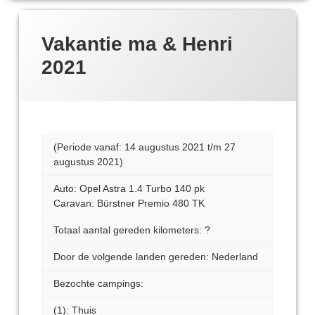
Vakantie ma & Henri
2021
(Periode vanaf: 14 augustus 2021 t/m 27
augustus 2021)
Auto: Opel Astra 1.4 Turbo 140 pk
Caravan: Bürstner Premio 480 TK
Totaal aantal gereden kilometers: ?
Door de volgende landen gereden: Nederland
Bezochte campings:
(1): Thuis