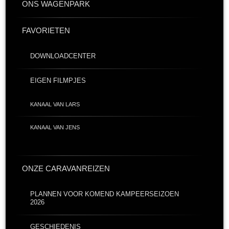
ONS WAGENPARK
FAVORIETEN
DOWNLOADCENTER
EIGEN FILMPJES
KANAAL VAN LARS
KANAAL VAN JENS
ONZE CARAVANREIZEN
PLANNEN VOOR KOMEND KAMPEERSEIZOEN
2026
GESCHIEDENIS