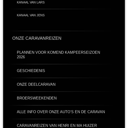
KANAAL VAN LARS
KANAAL VAN JENS
ONZE CARAVANREIZEN
PLANNEN VOOR KOMEND KAMPEERSEIZOEN
2026
GESCHIEDENIS
ONZE DEELCARAVAN
BROERSWEEKENDEN
ALLE INFO OVER ONZE AUTO’S EN DE CARAVAN
CARAVANREIZEN VAN HENRI EN MA HUIZER