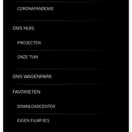
CORONAPANDEMIE
ONS HUIS
PROJECTEN
ONZE TUIN
ONS WAGENPARK
FAVORIETEN
DOWNLOADCENTER
EIGEN FILMPJES