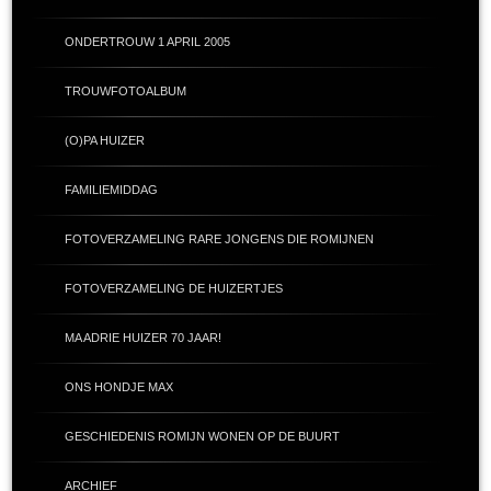
ONDERTROUW 1 APRIL 2005
TROUWFOTOALBUM
(O)PA HUIZER
FAMILIEMIDDAG
FOTOVERZAMELING RARE JONGENS DIE ROMIJNEN
FOTOVERZAMELING DE HUIZERTJES
MA ADRIE HUIZER 70 JAAR!
ONS HONDJE MAX
GESCHIEDENIS ROMIJN WONEN OP DE BUURT
ARCHIEF