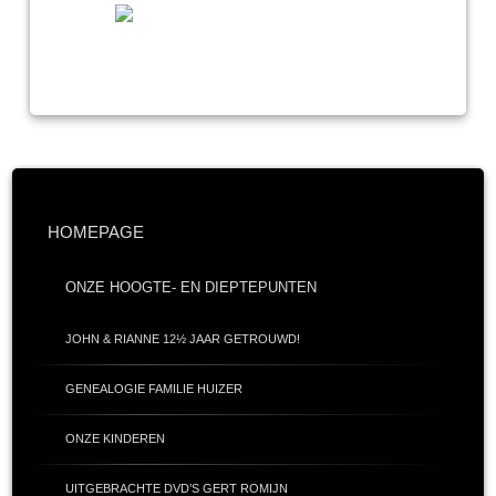
HOMEPAGE
ONZE HOOGTE- EN DIEPTEPUNTEN
JOHN & RIANNE 12½ JAAR GETROUWD!
GENEALOGIE FAMILIE HUIZER
ONZE KINDEREN
UITGEBRACHTE DVD’S GERT ROMIJN