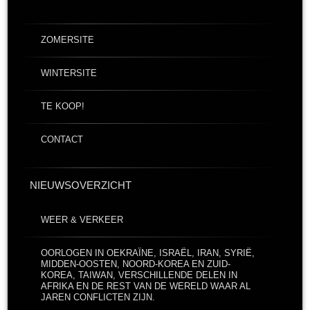
ZOMERSITE
WINTERSITE
TE KOOP!
CONTACT
NIEUWSOVERZICHT
WEER & VERKEER
OORLOGEN IN OEKRAÏNE, ISRAËL, IRAN, SYRIË,
MIDDEN-OOSTEN, NOORD-KOREA EN ZUID-
KOREA, TAIWAN, VERSCHILLENDE DELEN IN
AFRIKA EN DE REST VAN DE WERELD WAAR AL
JAREN CONFLICTEN ZIJN.