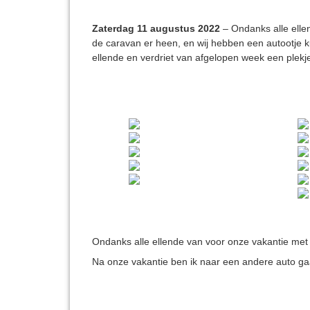
Zaterdag 11 augustus 2022
– Ondanks alle elle
de caravan er heen, en wij hebben een autootje 
ellende en verdriet van afgelopen week een plekje
Ondanks alle ellende van voor onze vakantie met
Na onze vakantie ben ik naar een andere auto ga