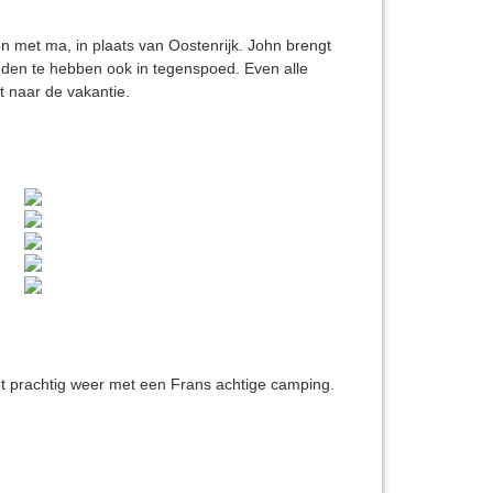
 met ma, in plaats van Oostenrijk. John brengt
nden te hebben ook in tegenspoed. Even alle
t naar de vakantie.
t prachtig weer met een Frans achtige camping.