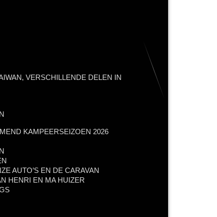
AIWAN, VERSCHILLENDE DELEN IN
N
MEND KAMPEERSEIZOEN 2026
N
EN
NZE AUTO’S EN DE CARAVAN
N HENRI EN MA HUIZER
NGS