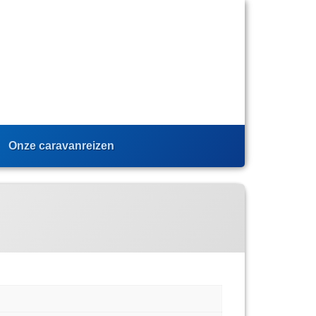
Onze caravanreizen