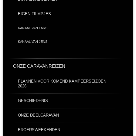
EIGEN FILMPJES
KANAAL VAN LARS
KANAAL VAN JENS
ONZE CARAVANREIZEN
PLANNEN VOOR KOMEND KAMPEERSEIZOEN
2026
GESCHIEDENIS
ONZE DEELCARAVAN
BROERSWEEKENDEN