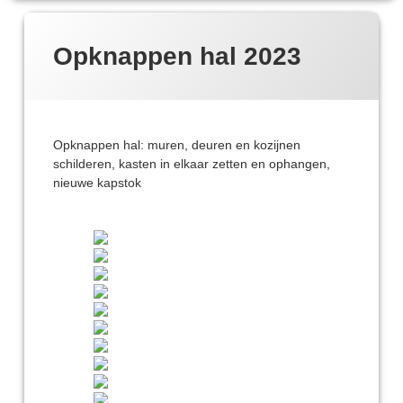
Opknappen hal 2023
Opknappen hal: muren, deuren en kozijnen
schilderen, kasten in elkaar zetten en ophangen,
nieuwe kapstok