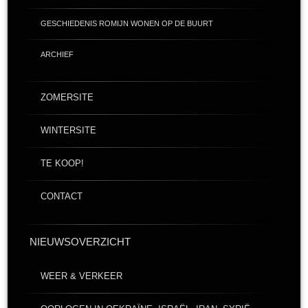
GESCHIEDENIS ROMIJN WONEN OP DE BUURT
ARCHIEF
ZOMERSITE
WINTERSITE
TE KOOP!
CONTACT
NIEUWSOVERZICHT
WEER & VERKEER