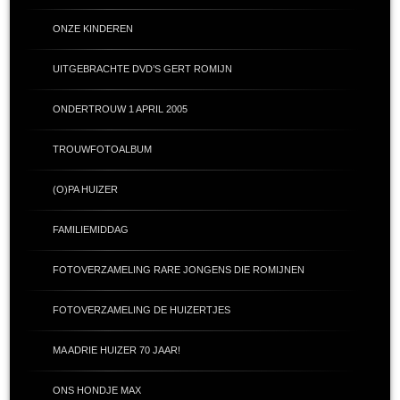
ONZE KINDEREN
UITGEBRACHTE DVD’S GERT ROMIJN
ONDERTROUW 1 APRIL 2005
TROUWFOTOALBUM
(O)PA HUIZER
FAMILIEMIDDAG
FOTOVERZAMELING RARE JONGENS DIE ROMIJNEN
FOTOVERZAMELING DE HUIZERTJES
MA ADRIE HUIZER 70 JAAR!
ONS HONDJE MAX