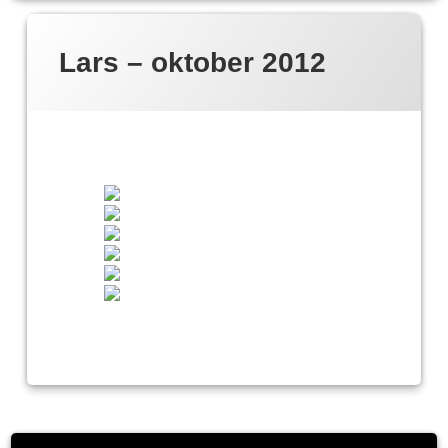
Lars – oktober 2012