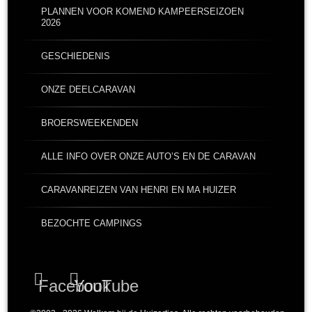
PLANNEN VOOR KOMEND KAMPEERSEIZOEN
2026
GESCHIEDENIS
ONZE DEELCARAVAN
BROERSWEEKENDEN
ALLE INFO OVER ONZE AUTO’S EN DE CARAVAN
CARAVANREIZEN VAN HENRI EN MA HUIZER
BEZOCHTE CAMPINGS
Facebook
YouTube