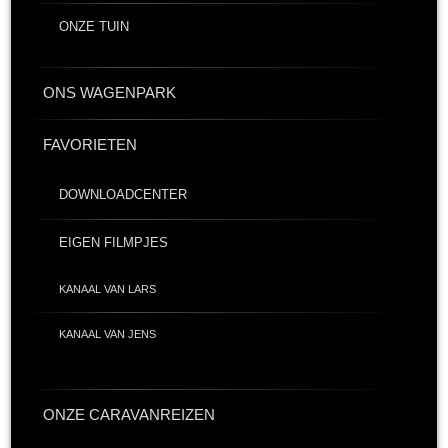
ONZE TUIN
ONS WAGENPARK
FAVORIETEN
DOWNLOADCENTER
EIGEN FILMPJES
KANAAL VAN LARS
KANAAL VAN JENS
ONZE CARAVANREIZEN