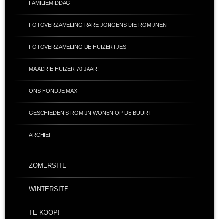
FAMILIEMIDDAG
FOTOVERZAMELING RARE JONGENS DIE ROMIJNEN
FOTOVERZAMELING DE HUIZERTJES
MA ADRIE HUIZER 70 JAAR!
ONS HONDJE MAX
GESCHIEDENIS ROMIJN WONEN OP DE BUURT
ARCHIEF
ZOMERSITE
WINTERSITE
TE KOOP!