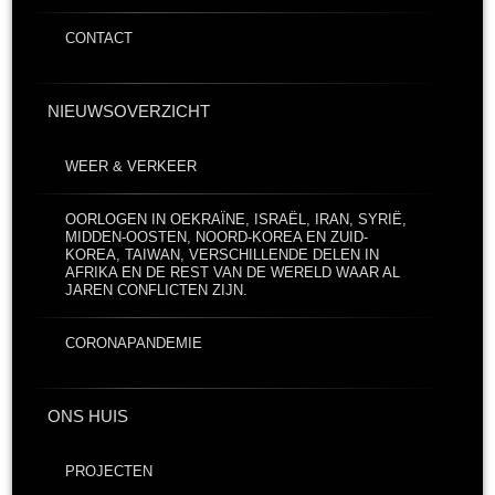
CONTACT
NIEUWSOVERZICHT
WEER & VERKEER
OORLOGEN IN OEKRAÏNE, ISRAËL, IRAN, SYRIË,
MIDDEN-OOSTEN, NOORD-KOREA EN ZUID-
KOREA, TAIWAN, VERSCHILLENDE DELEN IN
AFRIKA EN DE REST VAN DE WERELD WAAR AL
JAREN CONFLICTEN ZIJN.
CORONAPANDEMIE
ONS HUIS
PROJECTEN