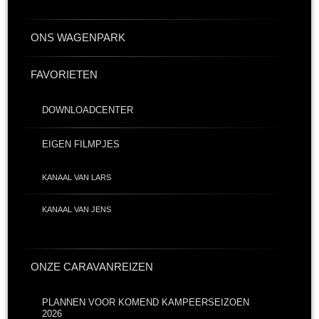
ONS WAGENPARK
FAVORIETEN
DOWNLOADCENTER
EIGEN FILMPJES
KANAAL VAN LARS
KANAAL VAN JENS
ONZE CARAVANREIZEN
PLANNEN VOOR KOMEND KAMPEERSEIZOEN
2026