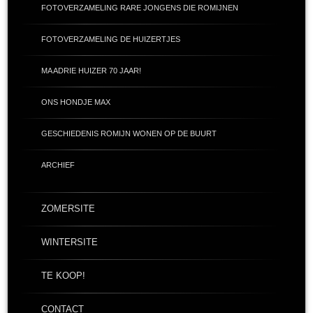
FOTOVERZAMELING RARE JONGENS DIE ROMIJNEN
FOTOVERZAMELING DE HUIZERTJES
MA ADRIE HUIZER 70 JAAR!
ONS HONDJE MAX
GESCHIEDENIS ROMIJN WONEN OP DE BUURT
ARCHIEF
ZOMERSITE
WINTERSITE
TE KOOP!
CONTACT