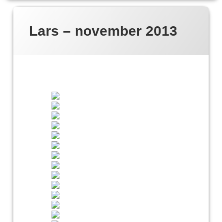
Lars – november 2013