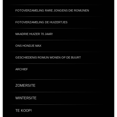
FOTOVERZAMELING RARE JONGENS DIE ROMIJNEN
FOTOVERZAMELING DE HUIZERTJES
MA ADRIE HUIZER 70 JAAR!
ONS HONDJE MAX
GESCHIEDENIS ROMIJN WONEN OP DE BUURT
ARCHIEF
ZOMERSITE
WINTERSITE
TE KOOP!