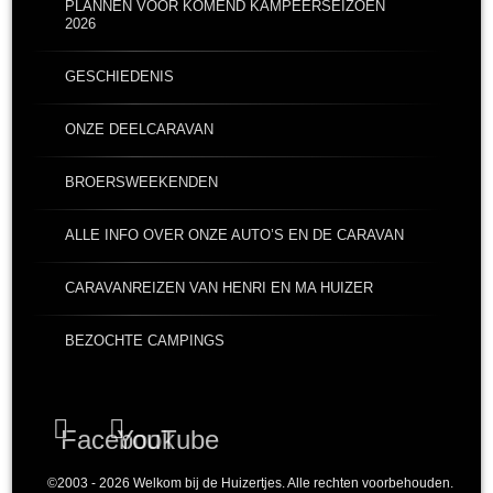
PLANNEN VOOR KOMEND KAMPEERSEIZOEN
2026
GESCHIEDENIS
ONZE DEELCARAVAN
BROERSWEEKENDEN
ALLE INFO OVER ONZE AUTO’S EN DE CARAVAN
CARAVANREIZEN VAN HENRI EN MA HUIZER
BEZOCHTE CAMPINGS
Facebook
YouTube
©2003 - 2026 Welkom bij de Huizertjes. Alle rechten voorbehouden.