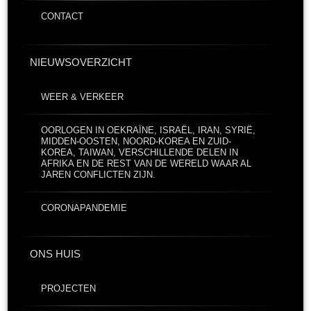
CONTACT
NIEUWSOVERZICHT
WEER & VERKEER
OORLOGEN IN OEKRAÏNE, ISRAËL, IRAN, SYRIË,
MIDDEN-OOSTEN, NOORD-KOREA EN ZUID-
KOREA, TAIWAN, VERSCHILLENDE DELEN IN
AFRIKA EN DE REST VAN DE WERELD WAAR AL
JAREN CONFLICTEN ZIJN.
CORONAPANDEMIE
ONS HUIS
PROJECTEN