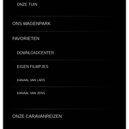
ONZE TUIN
ONS WAGENPARK
FAVORIETEN
DOWNLOADCENTER
EIGEN FILMPJES
KANAAL VAN LARS
KANAAL VAN JENS
ONZE CARAVANREIZEN