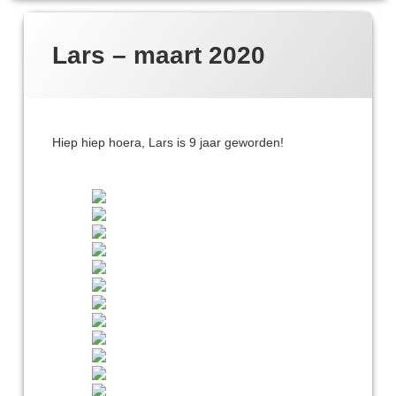
Lars – maart 2020
Hiep hiep hoera, Lars is 9 jaar geworden!