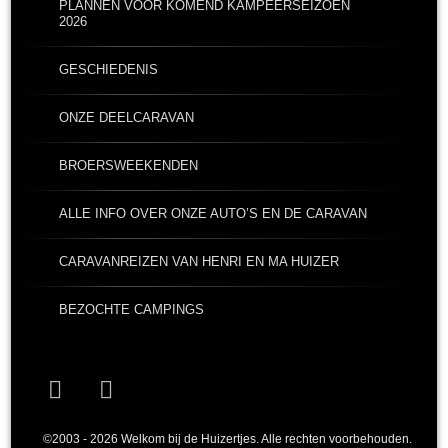
PLANNEN VOOR KOMEND KAMPEERSEIZOEN
2026
GESCHIEDENIS
ONZE DEELCARAVAN
BROERSWEEKENDEN
ALLE INFO OVER ONZE AUTO’S EN DE CARAVAN
CARAVANREIZEN VAN HENRI EN MA HUIZER
BEZOCHTE CAMPINGS
Facebook
YouTube
©2003 - 2026 Welkom bij de Huizertjes. Alle rechten voorbehouden.