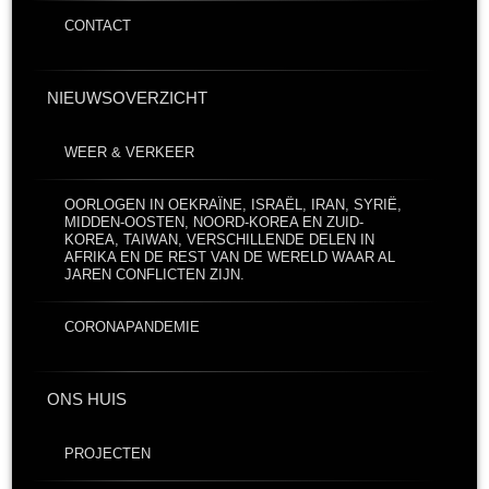
CONTACT
NIEUWSOVERZICHT
WEER & VERKEER
OORLOGEN IN OEKRAÏNE, ISRAËL, IRAN, SYRIË,
MIDDEN-OOSTEN, NOORD-KOREA EN ZUID-
KOREA, TAIWAN, VERSCHILLENDE DELEN IN
AFRIKA EN DE REST VAN DE WERELD WAAR AL
JAREN CONFLICTEN ZIJN.
CORONAPANDEMIE
ONS HUIS
PROJECTEN