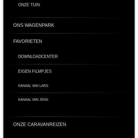
ONZE TUIN
ONS WAGENPARK
FAVORIETEN
DOWNLOADCENTER
EIGEN FILMPJES
KANAAL VAN LARS
KANAAL VAN JENS
ONZE CARAVANREIZEN