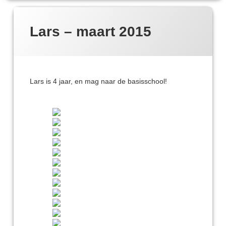
Lars – maart 2015
Lars is 4 jaar, en mag naar de basisschool!