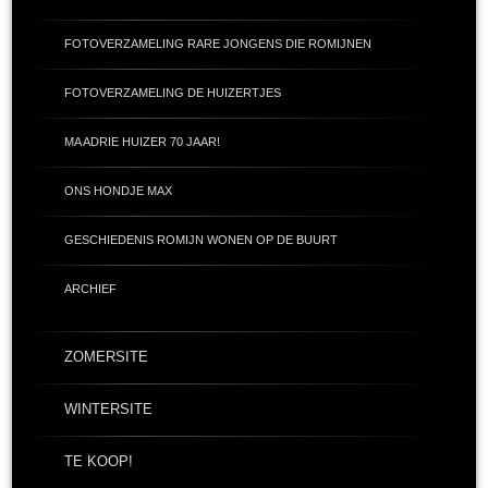
FOTOVERZAMELING RARE JONGENS DIE ROMIJNEN
FOTOVERZAMELING DE HUIZERTJES
MA ADRIE HUIZER 70 JAAR!
ONS HONDJE MAX
GESCHIEDENIS ROMIJN WONEN OP DE BUURT
ARCHIEF
ZOMERSITE
WINTERSITE
TE KOOP!