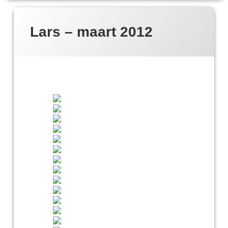
Lars – maart 2012