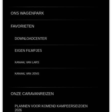
ONS WAGENPARK
FAVORIETEN
DOWNLOADCENTER
EIGEN FILMPJES
KANAAL VAN LARS
KANAAL VAN JENS
ONZE CARAVANREIZEN
PLANNEN VOOR KOMEND KAMPEERSEIZOEN
2026