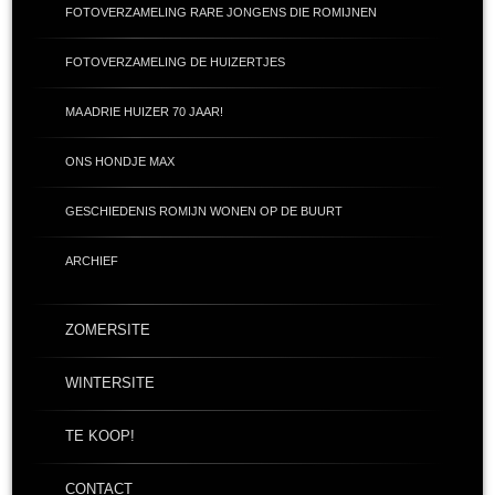
FOTOVERZAMELING RARE JONGENS DIE ROMIJNEN
FOTOVERZAMELING DE HUIZERTJES
MA ADRIE HUIZER 70 JAAR!
ONS HONDJE MAX
GESCHIEDENIS ROMIJN WONEN OP DE BUURT
ARCHIEF
ZOMERSITE
WINTERSITE
TE KOOP!
CONTACT