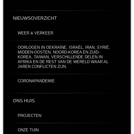
NIEUWSOVERZICHT
WEER & VERKEER
OORLOGEN IN OEKRAÏNE, ISRAËL, IRAN, SYRIË,
MIDDEN-OOSTEN, NOORD-KOREA EN ZUID-
KOREA, TAIWAN, VERSCHILLENDE DELEN IN
AFRIKA EN DE REST VAN DE WERELD WAAR AL
JAREN CONFLICTEN ZIJN.
CORONAPANDEMIE
ONS HUIS
PROJECTEN
ONZE TUIN