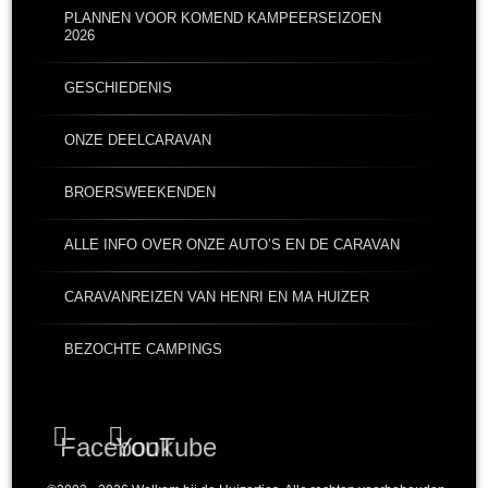
PLANNEN VOOR KOMEND KAMPEERSEIZOEN
2026
GESCHIEDENIS
ONZE DEELCARAVAN
BROERSWEEKENDEN
ALLE INFO OVER ONZE AUTO’S EN DE CARAVAN
CARAVANREIZEN VAN HENRI EN MA HUIZER
BEZOCHTE CAMPINGS
Facebook
YouTube