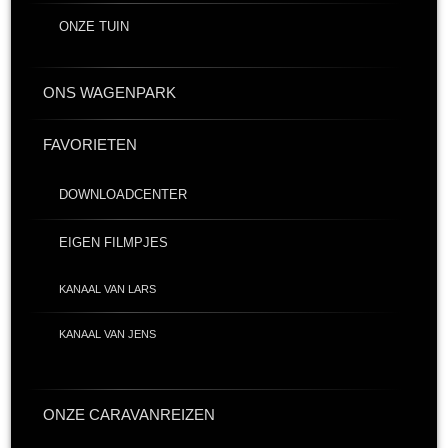
ONZE TUIN
ONS WAGENPARK
FAVORIETEN
DOWNLOADCENTER
EIGEN FILMPJES
KANAAL VAN LARS
KANAAL VAN JENS
ONZE CARAVANREIZEN