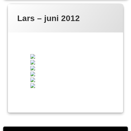
Lars – juni 2012