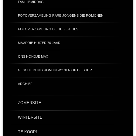
FAMILIEMIDDAG
FOTOVERZAMELING RARE JONGENS DIE ROMIJNEN
FOTOVERZAMELING DE HUIZERTJES
MA ADRIE HUIZER 70 JAAR!
ONS HONDJE MAX
GESCHIEDENIS ROMIJN WONEN OP DE BUURT
ARCHIEF
ZOMERSITE
WINTERSITE
TE KOOP!