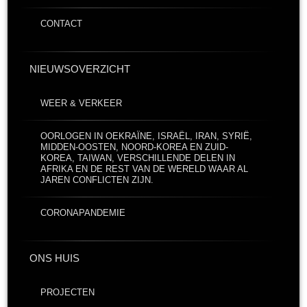
CONTACT
NIEUWSOVERZICHT
WEER & VERKEER
OORLOGEN IN OEKRAÏNE, ISRAËL, IRAN, SYRIË,
MIDDEN-OOSTEN, NOORD-KOREA EN ZUID-
KOREA, TAIWAN, VERSCHILLENDE DELEN IN
AFRIKA EN DE REST VAN DE WERELD WAAR AL
JAREN CONFLICTEN ZIJN.
CORONAPANDEMIE
ONS HUIS
PROJECTEN