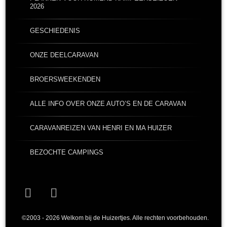
2026
GESCHIEDENIS
ONZE DEELCARAVAN
BROERSWEEKENDEN
ALLE INFO OVER ONZE AUTO’S EN DE CARAVAN
CARAVANREIZEN VAN HENRI EN MA HUIZER
BEZOCHTE CAMPINGS
Facebook
YouTube
©2003 - 2026 Welkom bij de Huizertjes. Alle rechten voorbehouden.