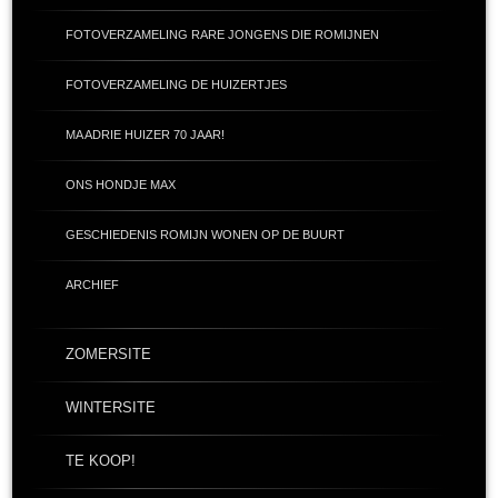
FOTOVERZAMELING RARE JONGENS DIE ROMIJNEN
FOTOVERZAMELING DE HUIZERTJES
MA ADRIE HUIZER 70 JAAR!
ONS HONDJE MAX
GESCHIEDENIS ROMIJN WONEN OP DE BUURT
ARCHIEF
ZOMERSITE
WINTERSITE
TE KOOP!