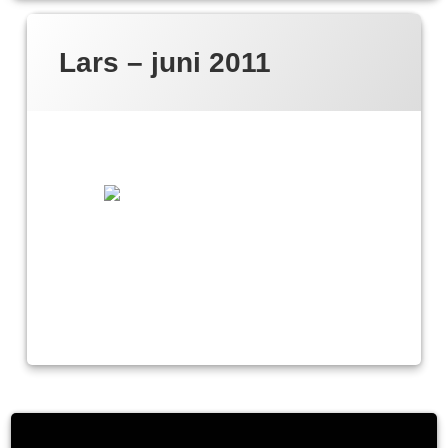
Lars – juni 2011