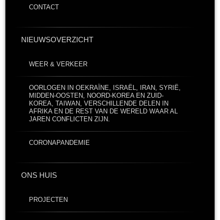
CONTACT
NIEUWSOVERZICHT
WEER & VERKEER
OORLOGEN IN OEKRAÏNE, ISRAËL, IRAN, SYRIË,
MIDDEN-OOSTEN, NOORD-KOREA EN ZUID-
KOREA, TAIWAN, VERSCHILLENDE DELEN IN
AFRIKA EN DE REST VAN DE WERELD WAAR AL
JAREN CONFLICTEN ZIJN.
CORONAPANDEMIE
ONS HUIS
PROJECTEN