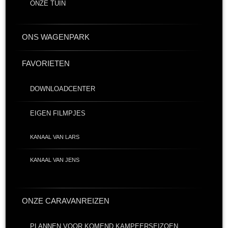
ONZE TUIN
ONS WAGENPARK
FAVORIETEN
DOWNLOADCENTER
EIGEN FILMPJES
KANAAL VAN LARS
KANAAL VAN JENS
ONZE CARAVANREIZEN
PLANNEN VOOR KOMEND KAMPEERSEIZOEN