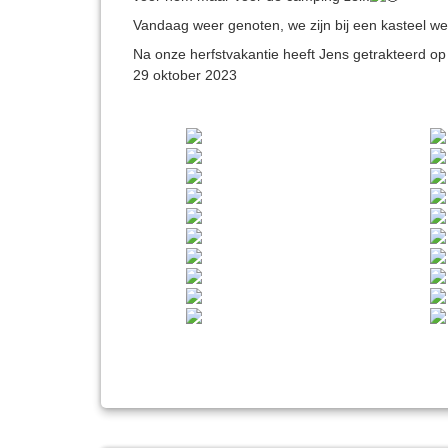
Vandaag weer genoten, we zijn bij een kasteel we
Na onze herfstvakantie heeft Jens getrakteerd o
29 oktober 2023