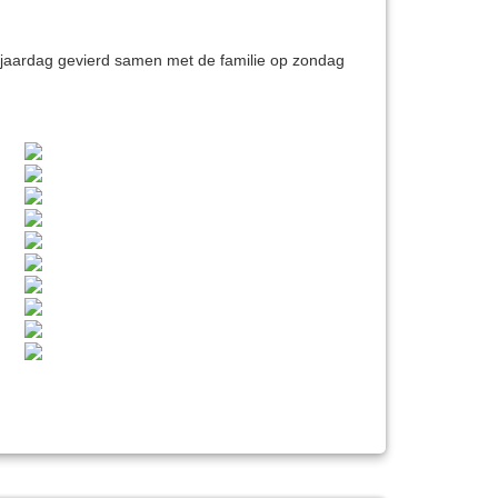
erjaardag gevierd samen met de familie op zondag