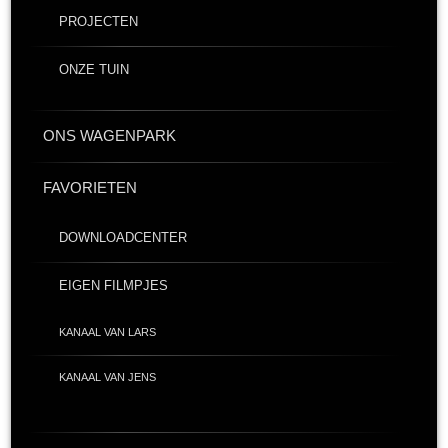
PROJECTEN
ONZE TUIN
ONS WAGENPARK
FAVORIETEN
DOWNLOADCENTER
EIGEN FILMPJES
KANAAL VAN LARS
KANAAL VAN JENS