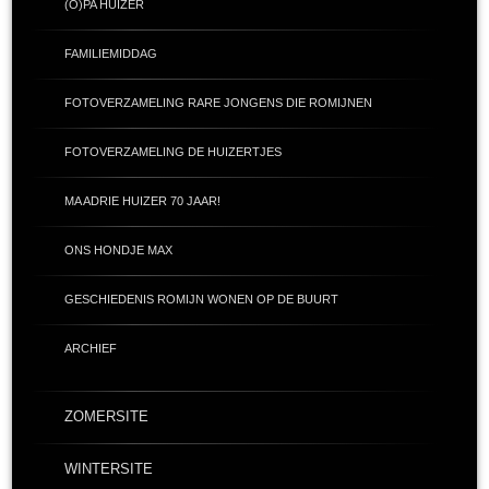
(O)PA HUIZER
FAMILIEMIDDAG
FOTOVERZAMELING RARE JONGENS DIE ROMIJNEN
FOTOVERZAMELING DE HUIZERTJES
MA ADRIE HUIZER 70 JAAR!
ONS HONDJE MAX
GESCHIEDENIS ROMIJN WONEN OP DE BUURT
ARCHIEF
ZOMERSITE
WINTERSITE