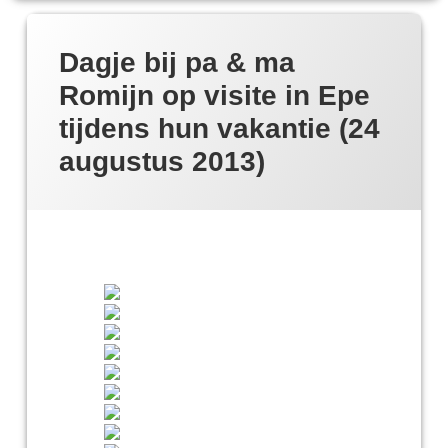
Dagje bij pa & ma
Romijn op visite in Epe
tijdens hun vakantie (24
augustus 2013)