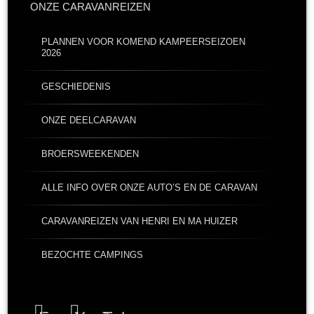
ONZE CARAVANREIZEN
PLANNEN VOOR KOMEND KAMPEERSEIZOEN
2026
GESCHIEDENIS
ONZE DEELCARAVAN
BROERSWEEKENDEN
ALLE INFO OVER ONZE AUTO’S EN DE CARAVAN
CARAVANREIZEN VAN HENRI EN MA HUIZER
BEZOCHTE CAMPINGS