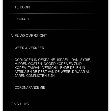
TE KOOP!
CONTACT
NIEUWSOVERZICHT
WEER & VERKEER
OORLOGEN IN OEKRAÏNE, ISRAËL, IRAN, SYRIË,
MIDDEN-OOSTEN, NOORD-KOREA EN ZUID-
KOREA, TAIWAN, VERSCHILLENDE DELEN IN
AFRIKA EN DE REST VAN DE WERELD WAAR AL
JAREN CONFLICTEN ZIJN.
CORONAPANDEMIE
ONS HUIS