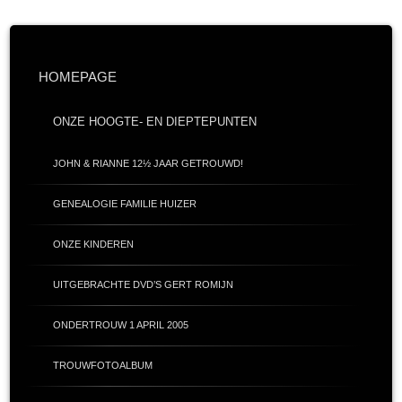
HOMEPAGE
ONZE HOOGTE- EN DIEPTEPUNTEN
JOHN & RIANNE 12½ JAAR GETROUWD!
GENEALOGIE FAMILIE HUIZER
ONZE KINDEREN
UITGEBRACHTE DVD’S GERT ROMIJN
ONDERTROUW 1 APRIL 2005
TROUWFOTOALBUM